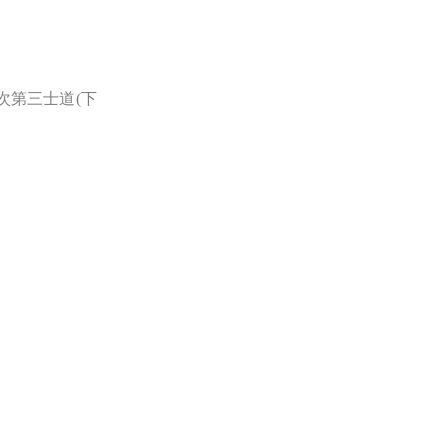
次第三士道(下