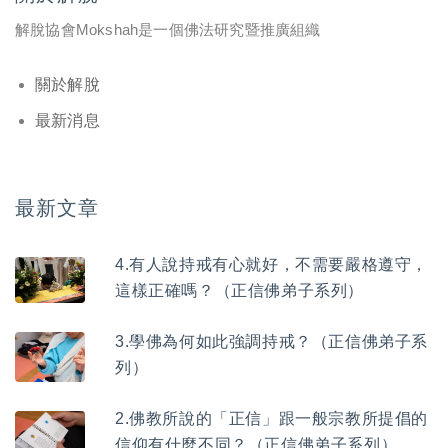
解脫協會Mokshah是一個佛法研究暨推廣組織
關於解脫
最新消息
最新文章
4.有人說持戒有心就好，不需要嚴格遵守，
這樣正確嗎？（正信佛弟子系列）
3.學佛為何如此強調持戒？（正信佛弟子系
列）
2.佛教所說的「正信」跟一般宗教所提倡的
信仰有什麼不同？（正信佛弟子系列）