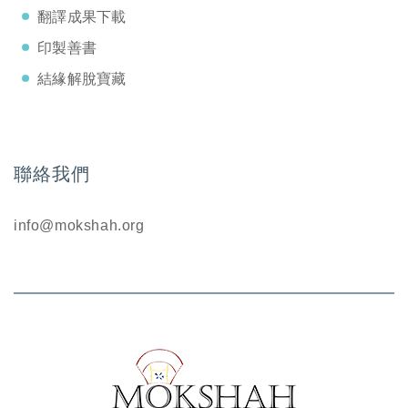
翻譯成果下載
印製善書
結緣解脫寶藏
聯絡我們
info@mokshah.org