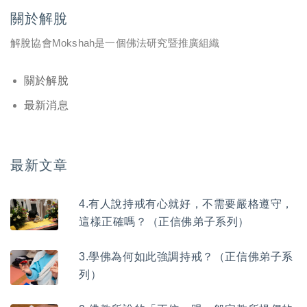
關於解脫
解脫協會Mokshah是一個佛法研究暨推廣組織
關於解脫
最新消息
最新文章
4.有人說持戒有心就好，不需要嚴格遵守，
這樣正確嗎？（正信佛弟子系列）
3.學佛為何如此強調持戒？（正信佛弟子系
列）