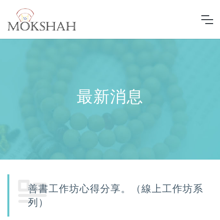
最新消息
善書工作坊心得分享。（線上工作坊系
列）