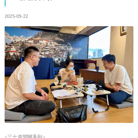
2025-09-22
<
三士道閉關系列>