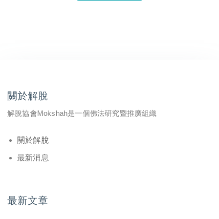
關於解脫
解脫協會Mokshah是一個佛法研究暨推廣組織
關於解脫
最新消息
最新文章