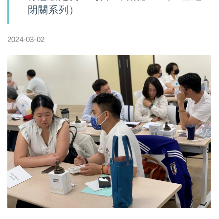
閉關系列）
2024-03-02