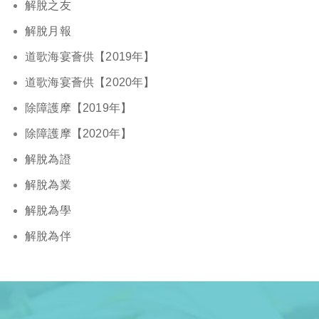
解脫之友
解脫月報
道歌海宴薈供【2019年】
道歌海宴薈供【2020年】
除障護摩【2019年】
除障護摩【2020年】
解脫為證
解脫為業
解脫為學
解脫為伴