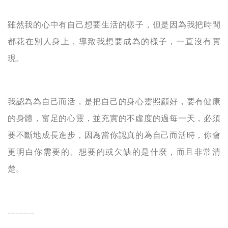
雖然我的心中有自己想要生活的樣子，但是因為我把時間
都花在別人身上，導致我想要成為的樣子，一直沒有實
現。
我認為為自己而活，是把自己的身心靈照顧好，要有健康
的身體，富足的心靈，並充實的不虛度的過每一天，必須
要不斷地成長進步，因為當你認真的為自己而活時，你會
更明白你需要的、想要的或欠缺的是什麼，而且非常清
楚。
----------