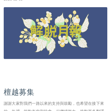
檀越募集
謝謝大家對我們一路以來的支持與鼓勵，也希望在接下來