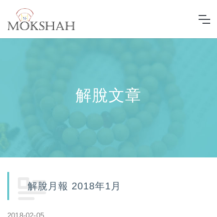
解脫文章
解脫月報 2018年1月
2018-02-05