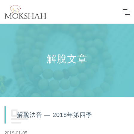
解脫文章
解脫法音 — 2018年第四季
2019-01-05