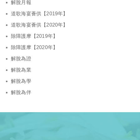
解脫月報
道歌海宴薈供【2019年】
道歌海宴薈供【2020年】
除障護摩【2019年】
除障護摩【2020年】
解脫為證
解脫為業
解脫為學
解脫為伴