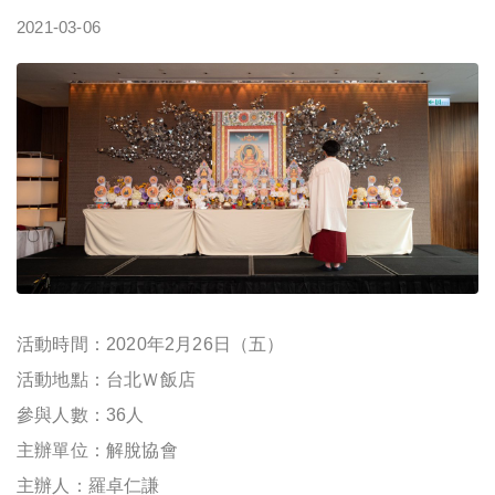
2021-03-06
活動時間：2020年2月26日（五）
活動地點：台北Ｗ飯店
參與人數：36人
主辦單位：解脫協會
主辦人：羅卓仁謙