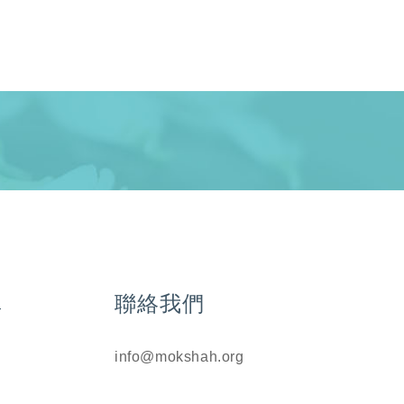
單
聯絡我們
info@mokshah.org