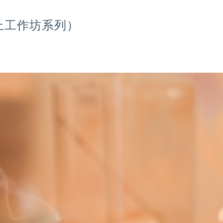
上工作坊系列）