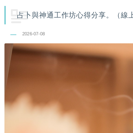
占卜與神通工作坊心得分享。（線
2026-07-08