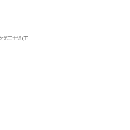
次第三士道(下