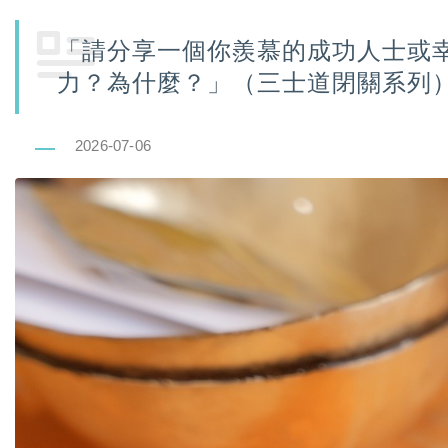
「請分享一個你羨慕的成功人士或
力？為什麼？」（三士道閉關系列
2026-07-06