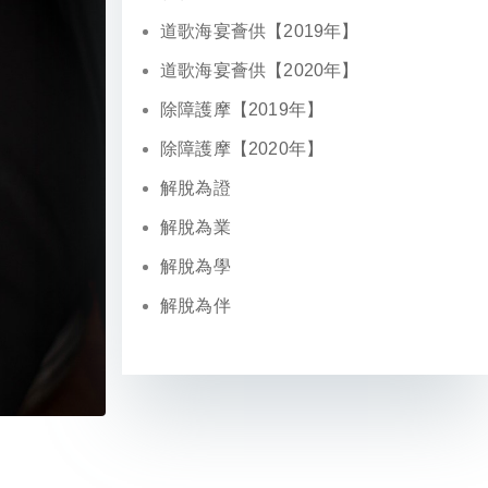
道歌海宴薈供【2019年】
道歌海宴薈供【2020年】
除障護摩【2019年】
除障護摩【2020年】
解脫為證
解脫為業
解脫為學
解脫為伴