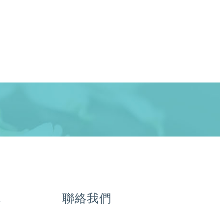
單
聯絡我們