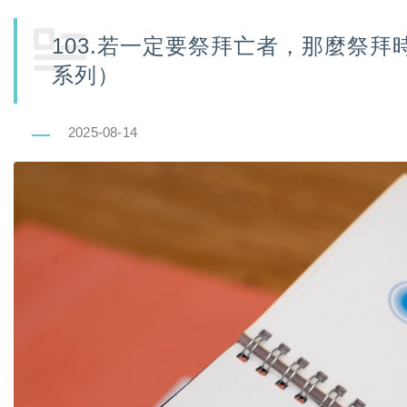
103.若一定要祭拜亡者，那麼祭
系列）
2025-08-14