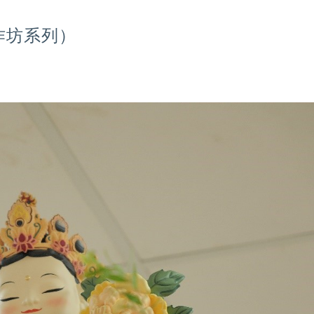
作坊系列）