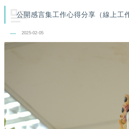
公開感言集工作心得分享（線上工
2025-02-05