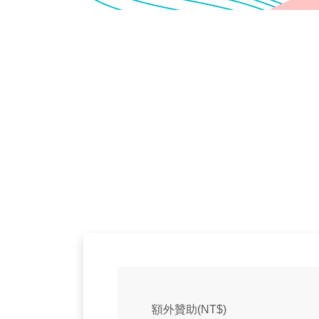
額外贊助(NT$)