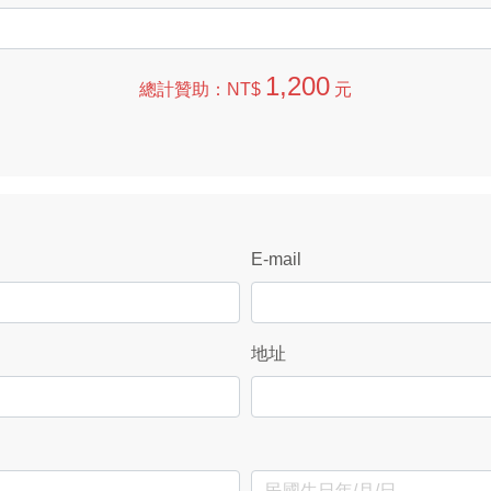
1,200
總計贊助：NT$
元
E-mail
地址