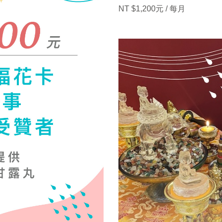
NT $1,200元 / 每月