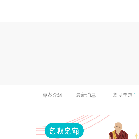
1
5
專案介紹
最新消息
常見問題