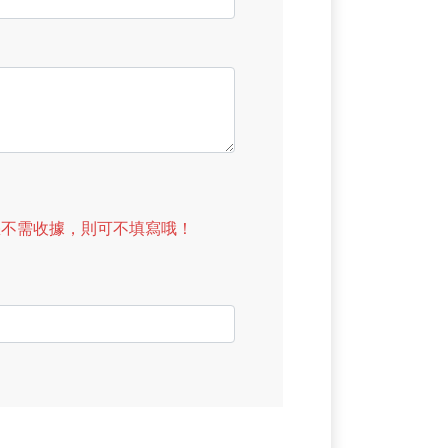
如您不需收據，則可不填寫哦！