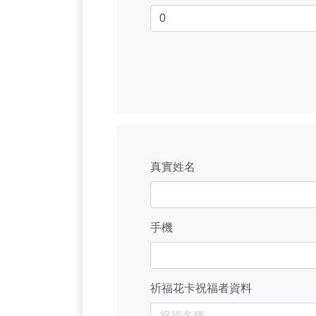
真實姓名
手機
祈福花卡祝福者資料