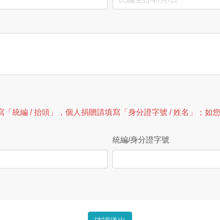
「統編 / 抬頭」，個人捐贈請填寫「身分證字號 / 姓名」；
統編/身分證字號